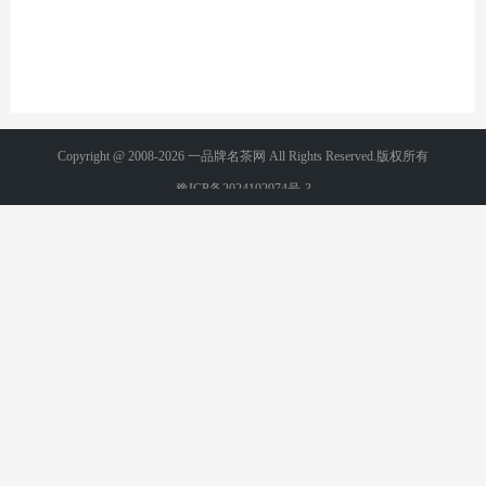
Copyright @ 2008-2026 一品牌名茶网 All Rights Reserved.版权所有
豫ICP备2024102974号-3