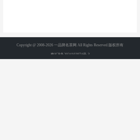
Copyright @ 2008-2026 一品牌名茶网 All Rights Reserved.版权所有
豫ICP备2024102974号-3