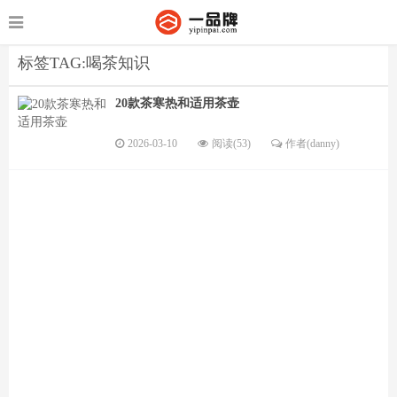
标签TAG:喝茶知识
20款茶寒热和适用茶壶
2026-03-10
阅读(53)
作者(danny)