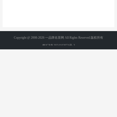
Copyright @ 2008-2026 一品牌名茶网 All Rights Reserved.版权所有
豫ICP备2024102974号-3